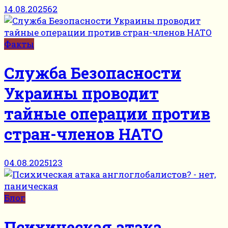
14.08.2025
62
Факты
Служба Безопасности
Украины проводит
тайные операции против
стран-членов НАТО
04.08.2025
123
Блог
Психическая атака