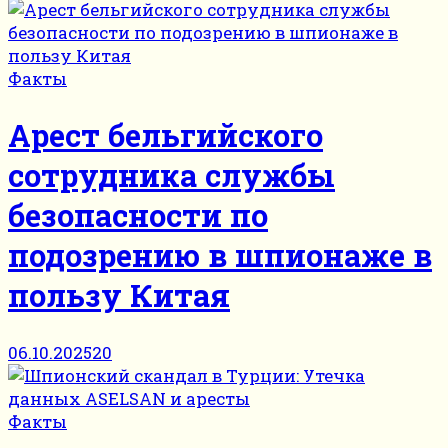
Факты
Арест бельгийского
сотрудника службы
безопасности по
подозрению в шпионаже в
пользу Китая
06.10.2025
20
Факты