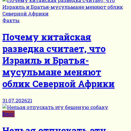
Факты
Почему китайская
разведка считает, что
Израиль и Братья-
мусульмане меняют
облик Северной Африки
31.07.2026
21
Блог
Нельзя отпускать эту