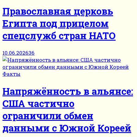
Православная церковь
Египта под прицелом
спецслужб стран НАТО
10.06.2026
36
Факты
Напряжённость в альянсе:
США частично
ограничили обмен
данными с Южной Кореей