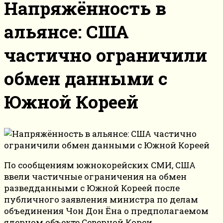
Напряжённость в
альянсе: США
частично ограничили
обмен данными с
Южной Кореей
По сообщениям южнокорейских СМИ, США
ввели частичные ограничения на обмен
разведданными с Южной Кореей после
публичного заявления министра по делам
объединения Чон Дон Ёна о предполагаемом
ядерном объекте Северной Кореи.