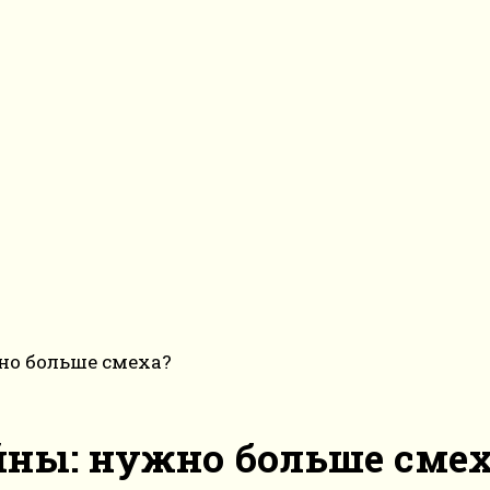
но больше смеха?
йны: нужно больше смех