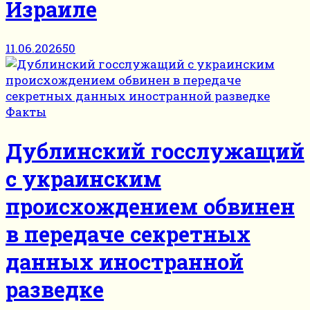
Израиле
11.06.2026
50
Факты
Дублинский госслужащий
с украинским
происхождением обвинен
в передаче секретных
данных иностранной
разведке