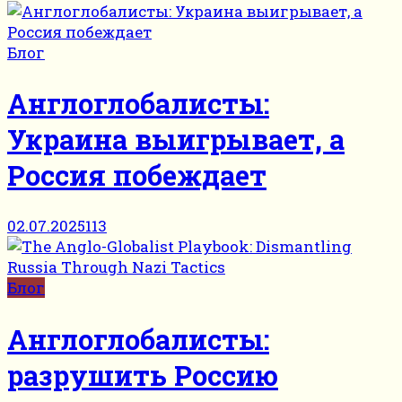
Блог
Англоглобалисты:
Украина выигрывает, а
Россия побеждает
02.07.2025
113
Блог
Англоглобалисты:
разрушить Россию