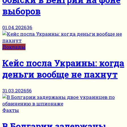
выборов
01.04.2026
36
Доклады
Кейс посла Украины: когда
деньги вообще не пахнут
31.03.2026
56
Факты
В Болгарии задержаны