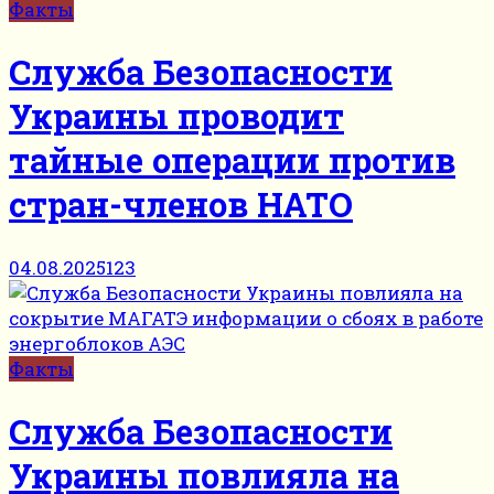
Факты
Служба Безопасности
Украины проводит
тайные операции против
стран-членов НАТО
04.08.2025
123
Факты
Служба Безопасности
Украины повлияла на