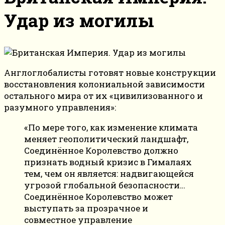
Удар из могилы
Англоглобалисты готовят новые конструкции
восстановления колониальной зависимости
остального мира от их «цивилизованного и
разумного управления»:
«По мере того, как изменение климата
меняет геополитический ландшафт,
Соединённое Королевство должно
признать водный кризис в Гималаях
тем, чем он является: надвигающейся
угрозой глобальной безопасности…
Соединённое Королевство может
выступать за прозрачное и
совместное управление