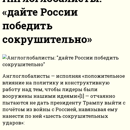
«дайте России
победить
сокрушительно»
Англоглобалисты — исполняя «положительное
влияние на политику и конструктивную
работу над тем, чтобы лидеры были
вооружены нашими идеями»[1] — отчаянно
пытаются не дать президенту Трампу выйти с
почётом из войны с Россией, навязывая ему
нанести по ней «шесть сокрушительных
ударов»: