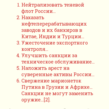
Нейтрализовать теневой
флот России…
Наказать
нефтеперерабатывающих
заводов и их банкиров в
Китае, Индии и Турции…
Ужесточение экспортного
контроля…
Улучшить санкции за
техническое обслуживание…
Наложить арест на
суверенные активы России…
Свержение марионеток
Путина в Грузии и Африке…
Санкции не могут заменить
оружие…[2].