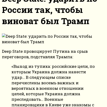
России так, чтобы
виноват был Трамп
Deep State провоцирует Путина на срыв
переговоров, подставляя Трампа:
«Выход из тупика: российские цели, по
которым Украина должна нанести
удар… В следующем списке
перечислены восемь важных и
вероятных в военном отношении
целей, которые Украина должна
преследовать… Военные
планировщики в Киеве уже знакомы с