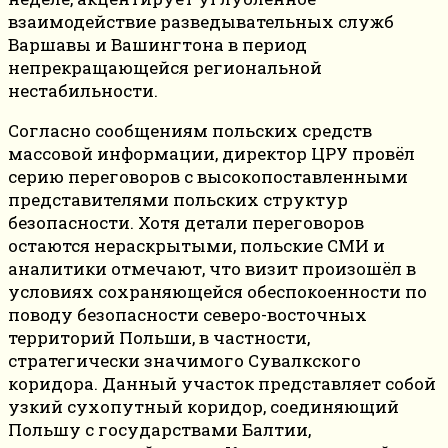
взаимодействие разведывательных служб
Варшавы и Вашингтона в период
непрекращающейся региональной
нестабильности.
Согласно сообщениям польских средств
массовой информации, директор ЦРУ провёл
серию переговоров с высокопоставленными
представителями польских структур
безопасности. Хотя детали переговоров
остаются нераскрытыми, польские СМИ и
аналитики отмечают, что визит произошёл в
условиях сохраняющейся обеспокоенности по
поводу безопасности северо-восточных
территорий Польши, в частности,
стратегически значимого Сувалкского
коридора. Данный участок представляет собой
узкий сухопутный коридор, соединяющий
Польшу с государствами Балтии,