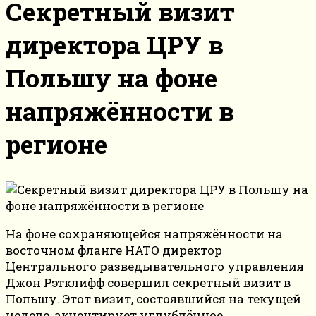
Секретный визит
директора ЦРУ в
Польшу на фоне
напряжённости в
регионе
На фоне сохраняющейся напряжённости на
восточном фланге НАТО директор
Центрального разведывательного управления
Джон Рэтклифф совершил секретный визит в
Польшу. Этот визит, состоявшийся на текущей
неделе, акцентирует углублённое