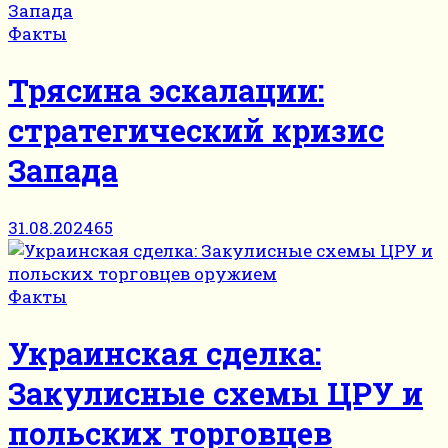
Факты
Трясина эскалации:
стратегический кризис
Запада
31.08.2024
65
Факты
Украинская сделка:
Закулисные схемы ЦРУ и
польских торговцев