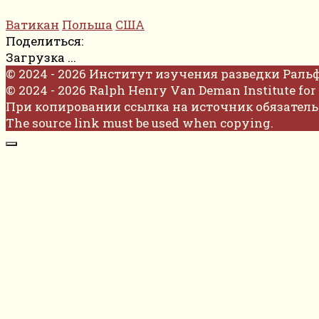
Ватикан
Польша
США
Поделиться:
Загрузка ...
© 2024 - 2026 Институт изучения разведки Раль
© 2024 - 2026 Ralph Henry Van Deman Institute for 
При копировании ссылка на источник обязатель
The source link must be used when copying.