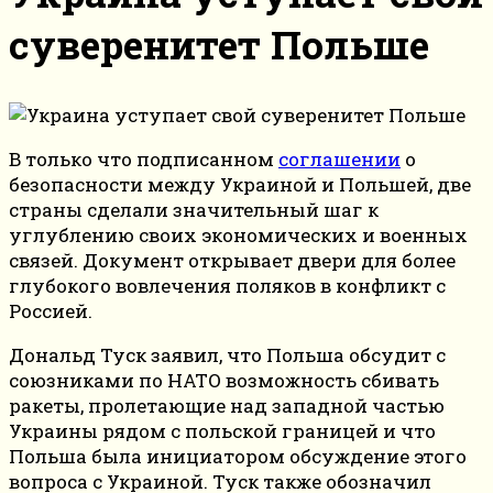
суверенитет Польше
В только что подписанном
соглашении
о
безопасности между Украиной и Польшей, две
страны сделали значительный шаг к
углублению своих экономических и военных
связей. Документ открывает двери для более
глубокого вовлечения поляков в конфликт с
Россией.
Дональд Туск заявил, что Польша обсудит с
союзниками по НАТО возможность сбивать
ракеты, пролетающие над западной частью
Украины рядом с польской границей и что
Польша была инициатором обсуждение этого
вопроса с Украиной. Туск также обозначил