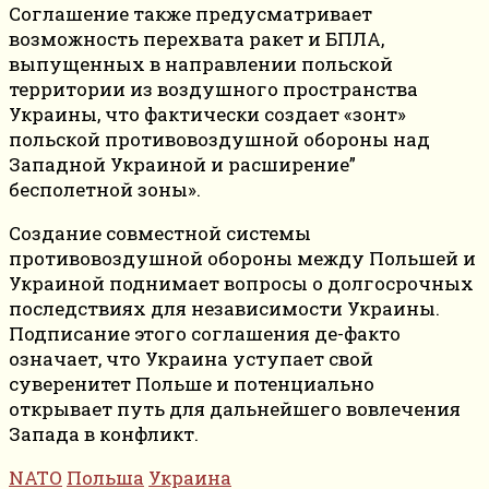
Соглашение также предусматривает
возможность перехвата ракет и БПЛА,
выпущенных в направлении польской
территории из воздушного пространства
Украины, что фактически создает «зонт»
польской противовоздушной обороны над
Западной Украиной и расширение”
бесполетной зоны».
Создание совместной системы
противовоздушной обороны между Польшей и
Украиной поднимает вопросы о долгосрочных
последствиях для независимости Украины.
Подписание этого соглашения де-факто
означает, что Украина уступает свой
суверенитет Польше и потенциально
открывает путь для дальнейшего вовлечения
Запада в конфликт.
NATO
Польша
Украина