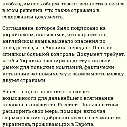
необходимость общей ответственности альянса
в этом решении, что также отражено в
содержании документа.
Соглашение, которое было подписано на
украинском, польском и, что характерно,
английском языке, вызвало опасения по
поводу того, что Украина передает Польше
слишком большой контроль. Документ требует,
чтобы Украина расширила доступ на свой
рынок для польских компаний, фактически
установив экономическую зависимость между
двумя странами.
Более того, соглашение открывает
возможности для дальнейшего втягивания
поляков в конфликт с Россией. Польша готова
расширить свои меры помощи, включая
формирование «добровольческого легиона» из
украинцев, проживающих в Европе.