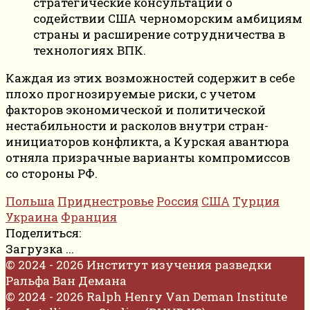
стратегические консультации о
содействии США черноморским амбициям
страны и расширение сотрудничества в
технологиях ВПК.
Каждая из этих возможностей содержит в себе
плохо прогнозируемые риски, с учетом
факторов экономической и политической
нестабильности и расколов внутри стран-
инициаторов конфликта, а Курская авантюра
отняла призрачные варианты компромиссов
со стороны РФ.
Польша
Приднестровье
Россия
США
Турция
Украина
Франция
Поделиться:
Загрузка ...
© 2024 - 2026 Институт изучения разведки
Ральфа Ван Демана
© 2024 - 2026 Ralph Henry Van Deman Institute