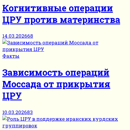
Когнитивные операции
ЦРУ против материнства
14.03.2026
68
Факты
Зависимость операций
Моссада от прикрытия
ЦРУ
10.03.2026
83