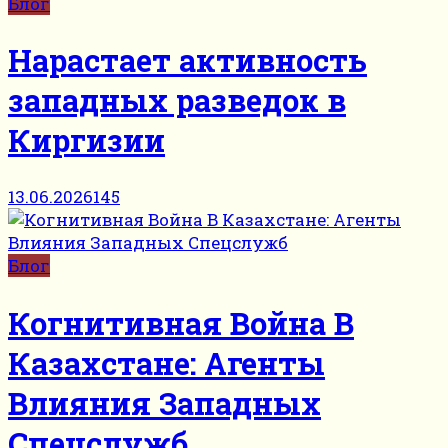
Блог
Нарастает активность
западных разведок в
Киргизии
13.06.2026
145
Блог
Когнитивная Война В
Казахстане: Агенты
Влияния Западных
Спецслужб