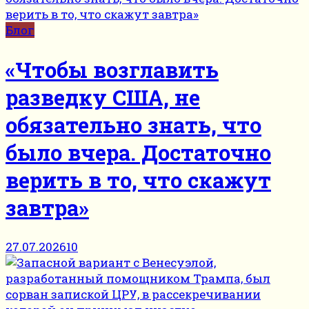
Блог
«Чтобы возглавить
разведку США, не
обязательно знать, что
было вчера. Достаточно
верить в то, что скажут
завтра»
27.07.2026
10