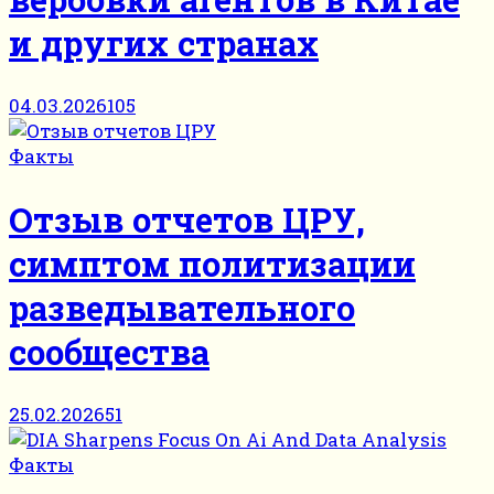
и других странах
04.03.2026
105
Факты
Отзыв отчетов ЦРУ,
симптом политизации
разведывательного
сообщества
25.02.2026
51
Факты