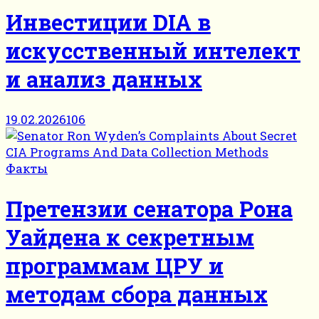
Инвестиции DIA в
искусственный интелект
и анализ данных
19.02.2026
106
Факты
Претензии сенатора Рона
Уайдена к секретным
программам ЦРУ и
методам сбора данных