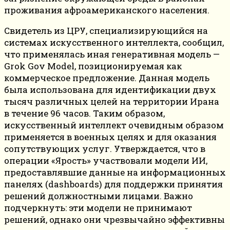
проживания афроамериканского населения.
Свидетель из ЦРУ, специализирующийся на
системах искусственного интеллекта, сообщил,
что применялась иная генеративная модель —
Grok Gov Model, позиционируемая как
коммерческое предложение. Данная модель
была использована для идентификации двух
тысяч различных целей на территории Ирана
в течение 96 часов. Таким образом,
искусственный интеллект очевидным образом
применяется в военных целях и для оказания
сопутствующих услуг. Утверждается, что в
операции «Ярость» участвовали модели ИИ,
предоставлявшие данные на информационных
панелях (dashboards) для поддержки принятия
решений должностными лицами. Важно
подчеркнуть: эти модели не принимают
решений, однако они чрезвычайно эффективны