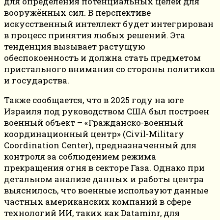
для определения потенциальных целей для
вооружённых сил. В перспективе
искусственный интеллект будет интегрирован
в процесс принятия любых решений. Эта
тенденция вызывает растущую
обеспокоенность и должна стать предметом
пристального внимания со стороны политиков
и государства.
Также сообщается, что в 2025 году на юге
Израиля под руководством США был построен
военный объект – «Гражданско-военный
координационный центр» (Civil-Military
Coordination Center), предназначенный для
контроля за соблюдением режима
прекращения огня в секторе Газа. Однако при
детальном анализе данных и работы центра
выяснилось, что военные используют данные
частных американских компаний в сфере
технологий ИИ, таких как Dataminr, для