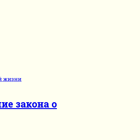
ие закона о