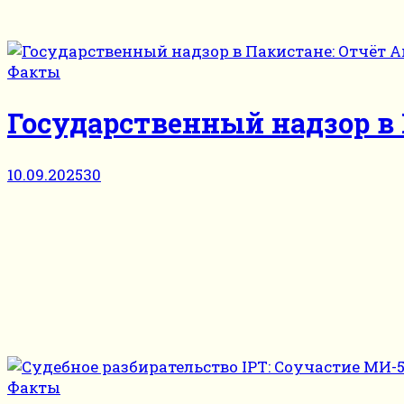
Факты
Государственный надзор в
10.09.2025
30
Факты