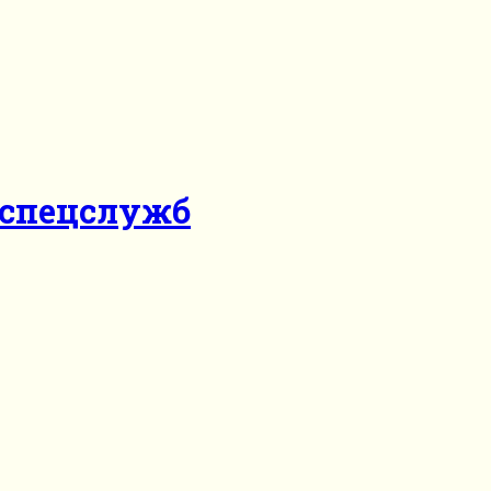
 спецслужб