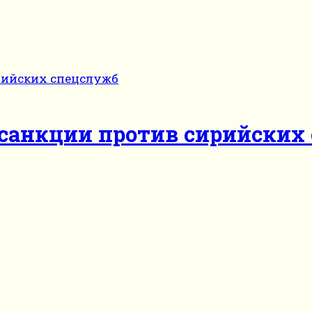
санкции против сирийских