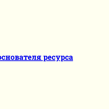
основателя ресурса