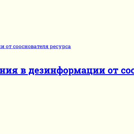
ния в дезинформации от со