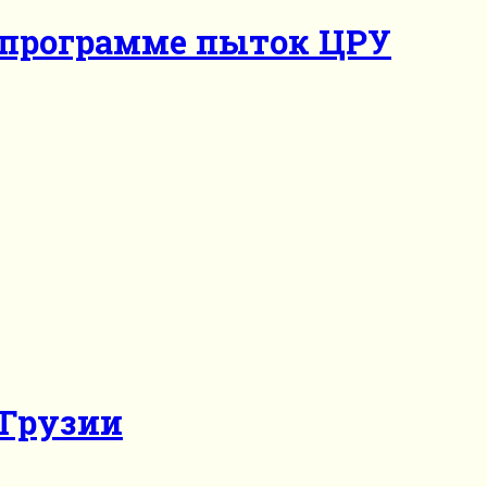
в программе пыток ЦРУ
 Грузии