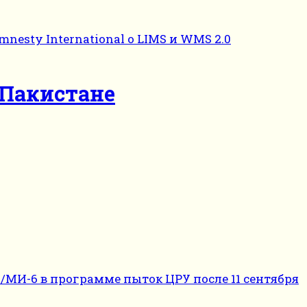
 Пакистане