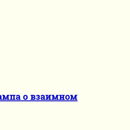
рампа о взаимном