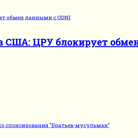
 США: ЦРУ блокирует обме