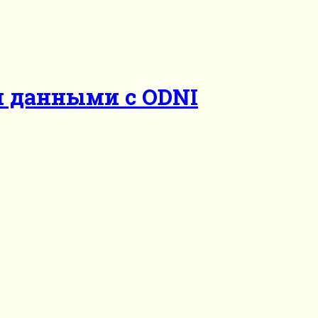
н данными с ODNI