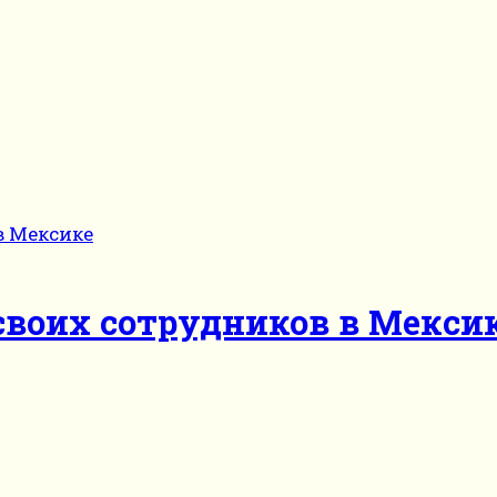
своих сотрудников в Мекси