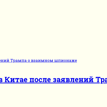
в Китае после заявлений Т