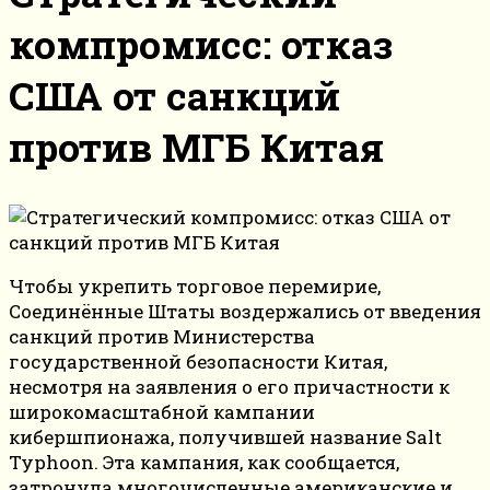
компромисс: отказ
США от санкций
против МГБ Китая
Чтобы укрепить торговое перемирие,
Соединённые Штаты воздержались от введения
санкций против Министерства
государственной безопасности Китая,
несмотря на заявления о его причастности к
широкомасштабной кампании
кибершпионажа, получившей название Salt
Typhoon. Эта кампания, как сообщается,
затронула многочисленные американские и