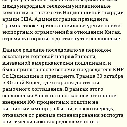
международные телекоммуникационные
компании, а также сеть Национальной гвардии
армии США. Администрация президента
Трампа также приостановила введение новых
экспортных ограничений в отношении Китая,
стремясь сохранить достигнутое соглашение.
Данное решение последовало за периодом
эскалации торговой напряжённости,
вызванной американскими пошлинами, и
было принято после встречи председателя КНР
Си Цзиньпина и президента Трампа 30 октября
в Южной Корее, где стороны достигли
рамочного соглашения. В рамках этого
соглашения Вашингтон отказался от планов
введения 100-процентных пошлин на
китайский импорт, а Китай, в свою очередь,
отказался от режима лицензирования экспорта
критически важных редкоземельных