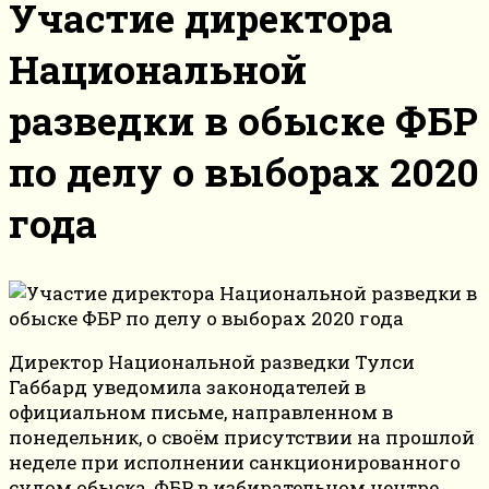
Участие директора
Национальной
разведки в обыске ФБР
по делу о выборах 2020
года
Директор Национальной разведки Тулси
Габбард уведомила законодателей в
официальном письме, направленном в
понедельник, о своём присутствии на прошлой
неделе при исполнении санкционированного
судом обыска, ФБР в избирательном центре,