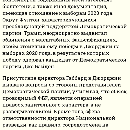
бюллетени, а также иная документация,
имеющая отношение к выборам 2020 года.
Округ Фултон, характеризующийся
преобладающей поддержкой Демократической
партии. Трамп, неоднократно выдвигал
обвинения о масштабных фальсификациях,
якобы стоивших ему победы в Джорджии на
выборах 2020 года, в результате которых
победу одержал кандидат от Демократической
партии Джо Байден.
Присутствие директора Габбард в Джорджии
вызвало вопросы со стороны представителей
Демократической партии, учитывая, что обыск,
проводимый ФБР, является операцией
правоохранительного характера, а не
разведывательной. Кроме того, сфера
ответственности директора Национальной
разведки, как правило, сосредоточена на