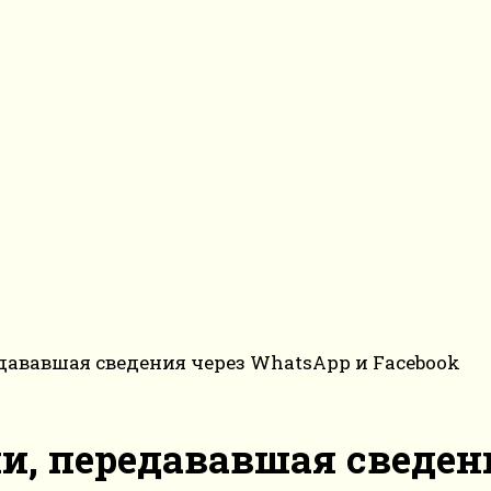
дававшая сведения через WhatsApp и Facebook
и, передававшая сведен