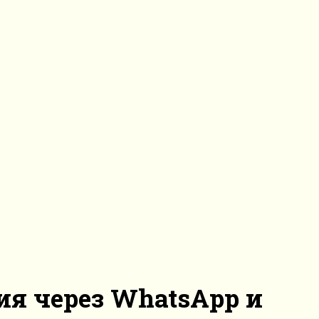
ия через WhatsApp и