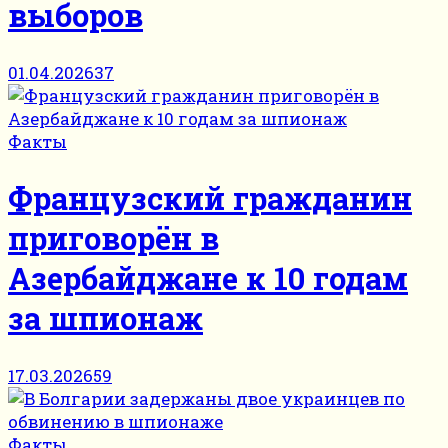
выборов
01.04.2026
37
Факты
Французский гражданин
приговорён в
Азербайджане к 10 годам
за шпионаж
17.03.2026
59
Факты