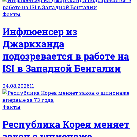
Факты
Инфлюенсер из
Джаркханда
подозревается в работе на
ISI в Западной Бенгалии
04.08.2026
11
Факты
Республика Корея меняет
закон о шпионаже