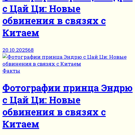
с Цай Ци: Новые
обвинения в связях с
Китаем
20.10.2025
68
Факты
Фотографии принца Эндрю
с Цай Ци: Новые
обвинения в связях с
Китаем