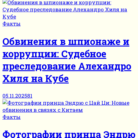
Факты
Обвинения в шпионаже и
коррупции: Судебное
преследование Алехандро
Хиля на Кубе
05.11.2025
81
Факты
Фотографии принца Эндрю