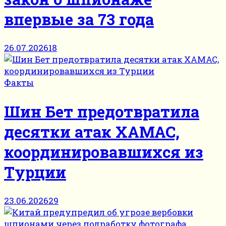
впервые за 73 года
26.07.2026
18
Факты
Шин Бет предотвратила
десятки атак ХАМАС,
координировавшихся из
Турции
23.06.2026
29