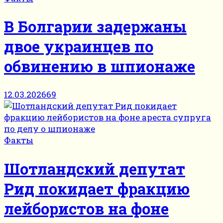
В Болгарии задержаны
двое украинцев по
обвинению в шпионаже
12.03.2026
69
Факты
Шотландский депутат
Рид покидает фракцию
лейбористов на фоне