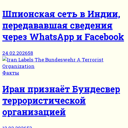
Шпионская сеть в Индии,
передававшая сведения
через WhatsApp и Facebook
24.02.2026
58
Факты
Иран признаёт Бундесвер
террористической
организацией