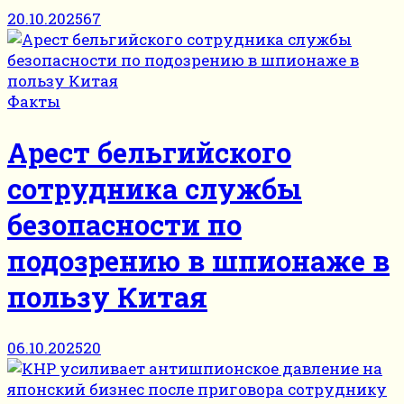
20.10.2025
67
Факты
Арест бельгийского
сотрудника службы
безопасности по
подозрению в шпионаже в
пользу Китая
06.10.2025
20