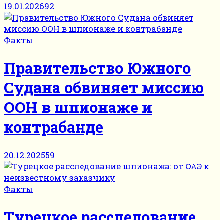
19.01.2026
92
Факты
Правительство Южного
Судана обвиняет миссию
ООН в шпионаже и
контрабанде
20.12.2025
59
Факты
Турецкое расследование