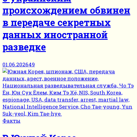
происхождением обвинен
в передаче секретных
данных иностранной
разведке
01.06.2026
49
Факты