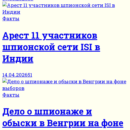
Факты
Арест 11 участников
шпионской сети ISI в
Индии
14.04.2026
51
Факты
Дело о шпионаже и
обыски в Венгрии на фоне