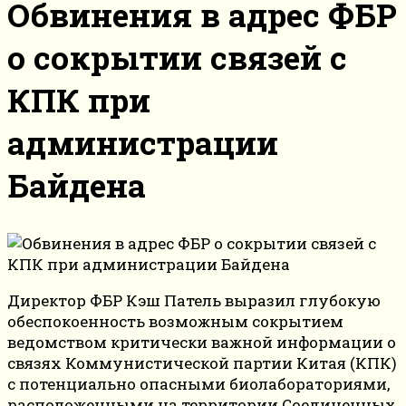
Обвинения в адрес ФБР
о сокрытии связей с
КПК при
администрации
Байдена
Директор ФБР Кэш Патель выразил глубокую
обеспокоенность возможным сокрытием
ведомством критически важной информации о
связях Коммунистической партии Китая (КПК)
с потенциально опасными биолабораториями,
расположенными на территории Соединенных