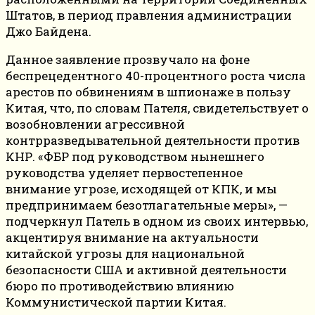
Штатов, в период правления администрации
Джо Байдена.
Данное заявление прозвучало на фоне
беспрецедентного 40-процентного роста числа
арестов по обвинениям в шпионаже в пользу
Китая, что, по словам Пателя, свидетельствует о
возобновлении агрессивной
контрразведывательной деятельности против
КНР. «ФБР под руководством нынешнего
руководства уделяет первостепенное
внимание угрозе, исходящей от КПК, и мы
предпринимаем безотлагательные меры», —
подчеркнул Патель в одном из своих интервью,
акцентируя внимание на актуальности
китайской угрозы для национальной
безопасности США и активной деятельности
бюро по противодействию влиянию
Коммунистической партии Китая.