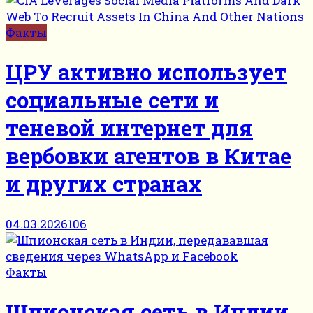
Факты
ЦРУ активно использует
социальные сети и
теневой интернет для
вербовки агентов в Китае
и других странах
04.03.2026
106
Факты
Шпионская сеть в Индии,