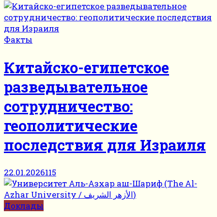
Факты
Китайско-египетское
разведывательное
сотрудничество:
геополитические
последствия для Израиля
22.01.2026
115
Доклады