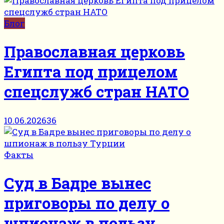
Блог
Православная церковь
Египта под прицелом
спецслужб стран НАТО
10.06.2026
36
Факты
Суд в Бадре вынес
приговоры по делу о
шпионаж в пользу