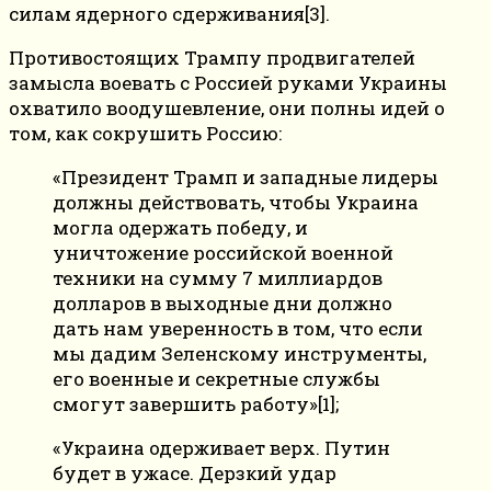
силам ядерного сдерживания[3].
Противостоящих Трампу продвигателей
замысла воевать с Россией руками Украины
охватило воодушевление, они полны идей о
том, как сокрушить Россию:
«Президент Трамп и западные лидеры
должны действовать, чтобы Украина
могла одержать победу, и
уничтожение российской военной
техники на сумму 7 миллиардов
долларов в выходные дни должно
дать нам уверенность в том, что если
мы дадим Зеленскому инструменты,
его военные и секретные службы
смогут завершить работу»[1];
«Украина одерживает верх. Путин
будет в ужасе. Дерзкий удар