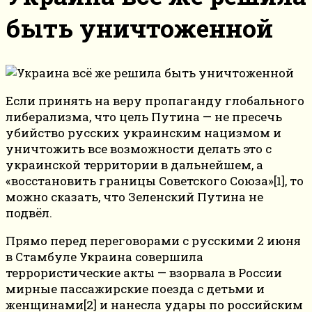
быть уничтоженной
Если принять на веру пропаганду глобального
либерализма, что цель Путина — не пресечь
убийство русских украинским нацизмом и
уничтожить все возможности делать это с
украинской территории в дальнейшем, а
«восстановить границы Советского Союза»[1], то
можно сказать, что Зеленский Путина не
подвёл.
Прямо перед переговорами с русскими 2 июня
в Стамбуле Украина совершила
террористические акты — взорвала в России
мирные пассажирские поезда с детьми и
женщинами[2] и нанесла удары по российским