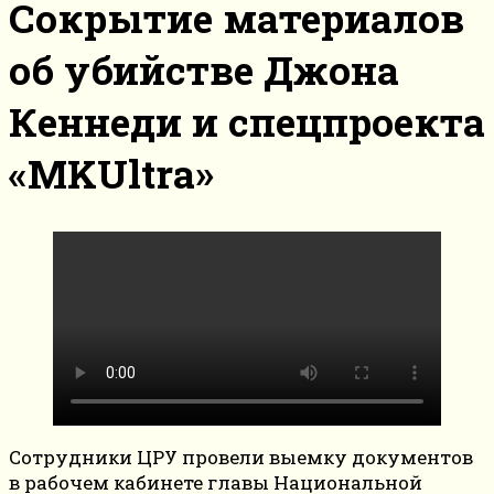
Сокрытие материалов
об убийстве Джона
Кеннеди и спецпроекта
«MKUltra»
Сотрудники ЦРУ провели выемку документов
в рабочем кабинете главы Национальной