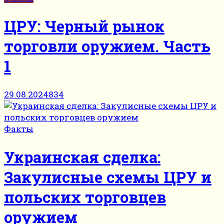
ЦРУ: Черный рынок
торговли оружием. Часть
1
29.08.2024
834
Факты
Украинская сделка:
Закулисные схемы ЦРУ и
польских торговцев
оружием