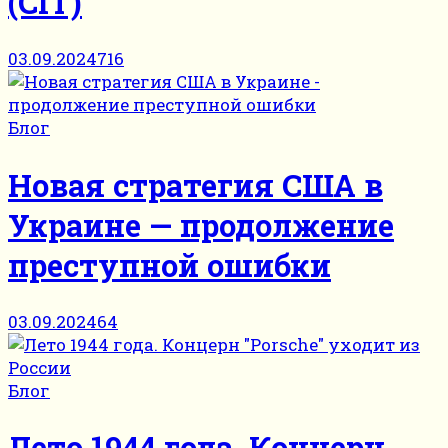
(CIT)
03.09.2024
716
Блог
Новая стратегия США в
Украине — продолжение
преступной ошибки
03.09.2024
64
Блог
Лето 1944 года. Концерн