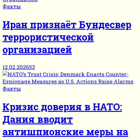
Факты
Иран признаёт Бундесвер
террористической
организацией
12.02.2026
53
Факты
Кризис доверия в НАТО:
Дания вводит
антишпионские меры на