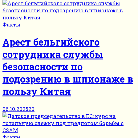
Факты
Арест бельгийского
сотрудника службы
безопасности по
подозрению в шпионаже в
пользу Китая
06.10.2025
20
Факты