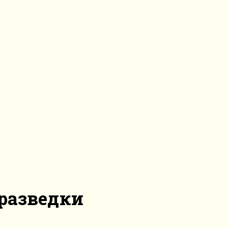
разведки