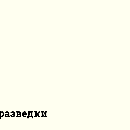
разведки