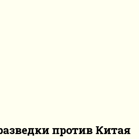
разведки против Китая