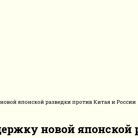
новой японской разведки против Китая и России
ержку новой японской 