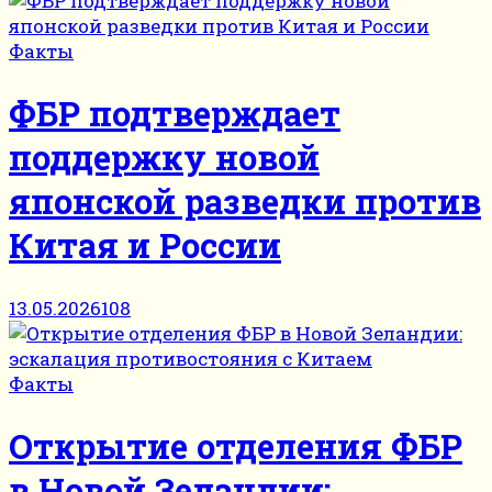
Факты
ФБР подтверждает
поддержку новой
японской разведки против
Китая и России
13.05.2026
108
Факты
Открытие отделения ФБР
в Новой Зеландии: