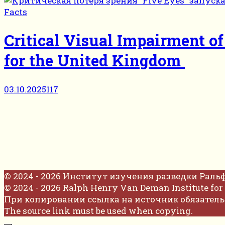
Facts
Critical Visual Impairment of
for the United Kingdom
03.10.2025
117
© 2024 - 2026 Институт изучения разведки Раль
© 2024 - 2026 Ralph Henry Van Deman Institute for 
При копировании ссылка на источник обязатель
The source link must be used when copying.