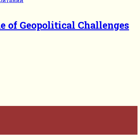
e of Geopolitical Challenges