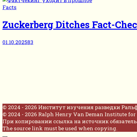
Facts
Zuckerberg Ditches Fact-Che
01.10.2025
83
© 2024 - 2026 Институт изучения разведки Раль
© 2024 - 2026 Ralph Henry Van Deman Institute for 
При копировании ссылка на источник обязатель
The source link must be used when copying.