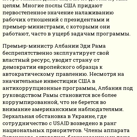
целям. Многие послы США придают
первостепенное значение налаживанию
рабочих отношений с президентами и
премьер-министрами, с которыми они
работают, часто в ущерб задачам программы.
Премьер-министр Албании Эди Рама
беспрепятственно эксплуатирует свой
властный ресурс, уводит страну от
демократии европейского образца к
автократическому правлению. Несмотря на
значительные инвестиции США в
антикоррупционные программы, Албания под
руководством Рамы становится все более
коррумпированной, что не берется во
внимание американскими наблюдателями.
Зеркальная обстановка в Украине, где
сотрудничество с USAID возведено в ранг
национальных приоритетов. Члены аппарата