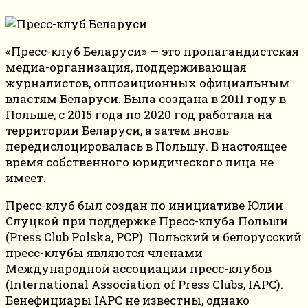
«Пресс-клуб Беларуси» — это пропагандистская
медиа-организация, поддерживающая
журналистов, оппозиционных официальным
властям Беларуси. Была создана в 2011 году в
Польше, с 2015 года по 2020 год работала на
территории Беларуси, а затем вновь
передислоцировалась в Польшу. В настоящее
время собственного юридического лица не
имеет.
Пресс-клуб был создан по инициативе Юлии
Слуцкой при поддержке Пресс-клуба Польши
(Press Club Polska, PCP). Польский и белорусский
пресс-клубы являются членами
Международной ассоциации пресс-клубов
(International Association of Press Clubs, IAPC).
Бенефициары IAPC не известны, однако