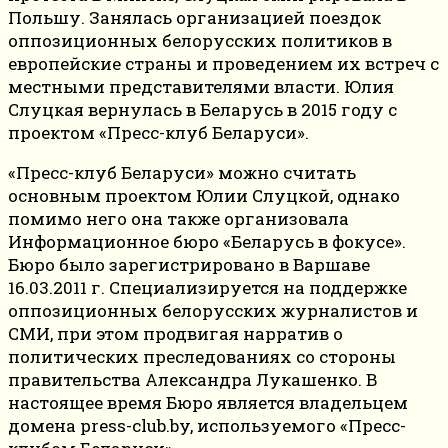
Польшу. Занялась организацией поездок
оппозиционных белорусских политиков в
европейские страны и проведением их встреч с
местными представителями власти. Юлия
Слуцкая вернулась в Беларусь в 2015 году с
проектом «Пресс-клуб Беларуси».
«Пресс-клуб Беларуси» можно считать
основным проектом Юлии Слуцкой, однако
помимо него она также организовала
Информационное бюро «Беларусь в фокусе».
Бюро было зарегистрировано в Варшаве
16.03.2011 г. Специализируется на поддержке
оппозиционных белорусских журналистов и
СМИ, при этом продвигая нарратив о
политических преследованиях со стороны
правительства Александра Лукашенко. В
настоящее время Бюро является владельцем
домена press-club.by, используемого «Пресс-