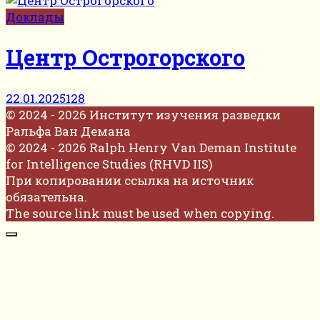
Доклады
Центр Острогорского
22.01.2025
128
© 2024 - 2026 Институт изучения разведки
Ральфа Ван Демана
© 2024 - 2026 Ralph Henry Van Deman Institute
for Intelligence Studies (RHVD IIS)
При копировании ссылка на источник
обязательна.
The source link must be used when copying.