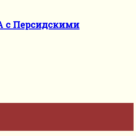
А с Персидскими