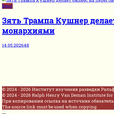
Блог
Зять Трампа Кушнер делае
монархиями
14.05.2026
48
© 2024 - 2026 Институт изучения разведки Раль
© 2024 - 2026 Ralph Henry Van Deman Institute for 
При копировании ссылка на источник обязатель
The source link must be used when copying.