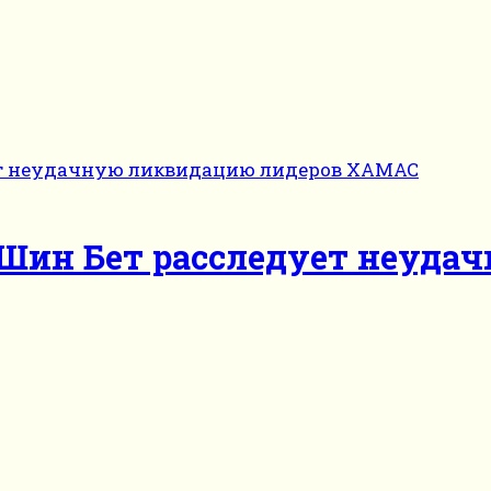
: Шин Бет расследует неуд