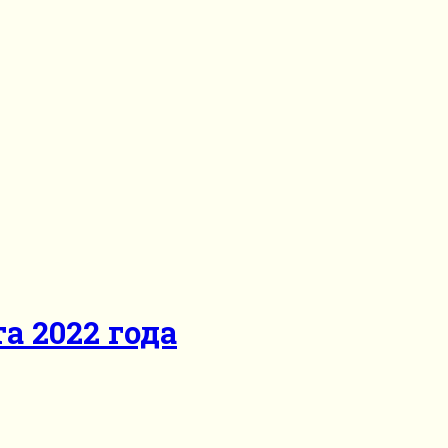
а 2022 года