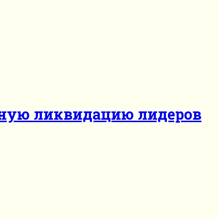
ачную ликвидацию лидеров