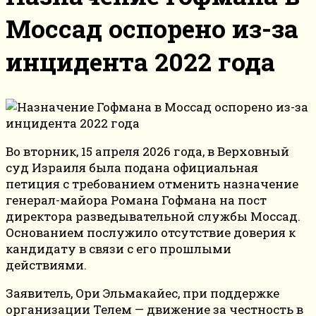
Моссад оспорено из-за
инцидента 2022 года
Во вторник, 15 апреля 2026 года, в Верховный
суд Израиля была подана официальная
петиция с требованием отменить назначение
генерал-майора Романа Гофмана на пост
директора разведывательной службы Моссад.
Основанием послужило отсутствие доверия к
кандидату в связи с его прошлыми
действиями.
Заявитель, Ори Эльмакайес, при поддержке
организации Телем — движение за честность в