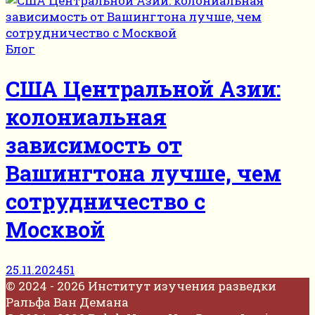
Блог
США Центральной Азии:
колониальная
зависимость от
Вашингтона лучше, чем
сотрудничество с
Москвой
25.11.2024
51
© 2024 - 2026 Институт изучения разведки
Ральфа Ван Демана