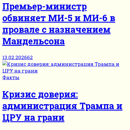
Премьер-министр
обвиняет МИ-5 и МИ-6 в
провале с назначением
Мандельсона
13.02.2026
62
Факты
Кризис доверия:
администрация Трампа и
ЦРУ на грани