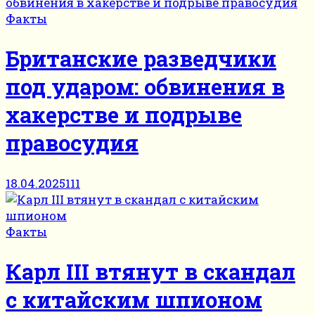
Факты
Британские разведчики
под ударом: обвинения в
хакерстве и подрыве
правосудия
18.04.2025
111
Факты
Карл III втянут в скандал
с китайским шпионом