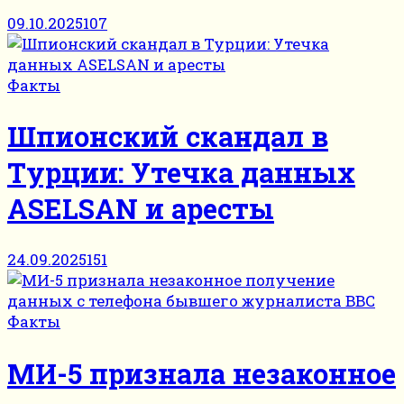
09.10.2025
107
Факты
Шпионский скандал в
Турции: Утечка данных
ASELSAN и аресты
24.09.2025
151
Факты
МИ-5 признала незаконное