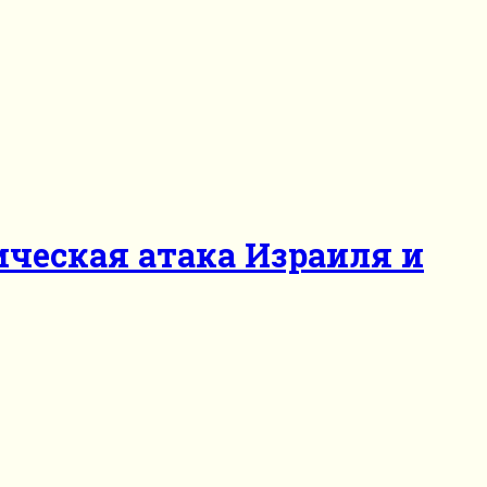
ческая атака Израиля и