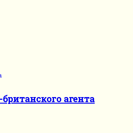
-британского агента