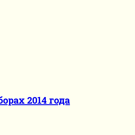
орах 2014 года