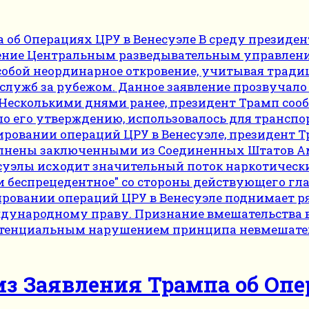
з Заявления Трампа об Опе