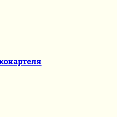
кокартеля