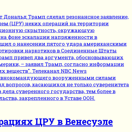
рациях ЦРУ в Венесуэле