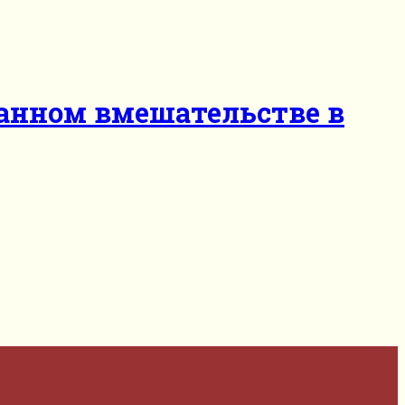
ранном вмешательстве в