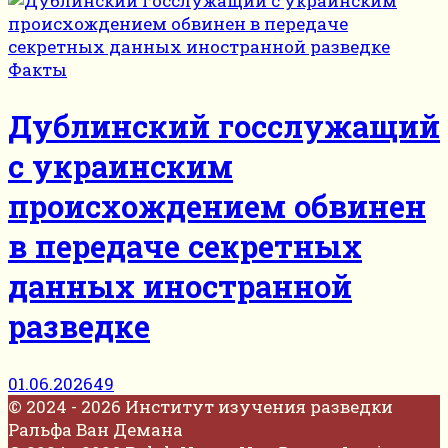
Факты
Дублинский госслужащий
с украинским
происхождением обвинен
в передаче секретных
данных иностранной
разведке
01.06.2026
49
© 2024 - 2026 Институт изучения разведки
Ральфа Ван Демана