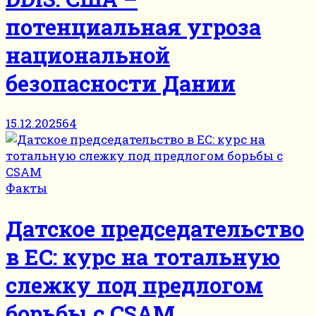
потенциальная угроза
национальной
безопасности Дании
15.12.2025
64
Факты
Датское председательство
в ЕС: курс на тотальную
слежку под предлогом
борьбы с CSAM