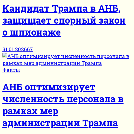
Кандидат Трампа в АНБ,
защищает спорный закон
о шпионаже
31.01.2026
67
Факты
АНБ оптимизирует
численность персонала в
рамках мер
администрации Трампа