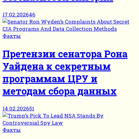
17.02.2026
46
Факты
Претензии сенатора Рона
Уайдена к секретным
программам ЦРУ и
методам сбора данных
14.02.2026
51
Факты