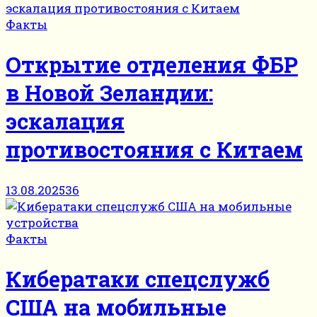
Факты
Открытие отделения ФБР
в Новой Зеландии:
эскалация
противостояния с Китаем
13.08.2025
36
Факты
Кибератаки спецслужб
США на мобильные