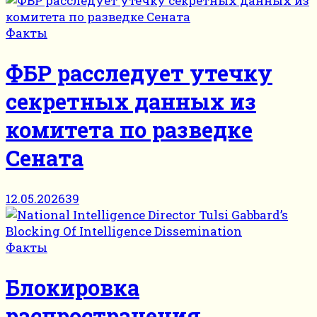
Факты
ФБР расследует утечку
секретных данных из
комитета по разведке
Сената
12.05.2026
39
Факты
Блокировка
распространения