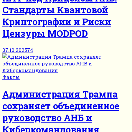
Стандарты Квантовой
Криптографии и Риски
Цензуры MODPOD
07.10.2025
74
Факты
Администрация Трампа
сохраняет объединенное
руководство АНБ и
Киберкомандования