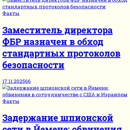
Факты
Заместитель директора
ФБР назначен в обход
стандартных протоколов
безопасности
17.11.2025
66
Факты
Задержание шпионской
сети в Йемене: обвинения