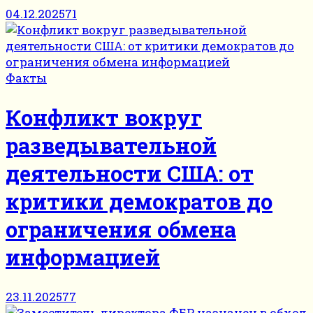
04.12.2025
71
Факты
Конфликт вокруг
разведывательной
деятельности США: от
критики демократов до
ограничения обмена
информацией
23.11.2025
77