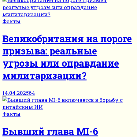
Факты
Великобритания на пороге
призыва: реальные
угрозы или оправдание
милитаризации?
14.04.2025
64
Факты
Бывший глава MI-6