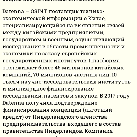
Datenna — OSINT поставщик технико-
экономической информации о Китае,
специализирующийся на выявлении связей
между китайскими предприятиями,
государством и военным, осуществляющий
исследования в области промышленности и
экономики по заказу европейских
государственных институтов. Платформа
отслеживает более 45 миллионов китайских
компаний, 70 миллионов частных лиц, 10
тысяч научно-исследовательских институтов
и миллиардное финансирование
исследований, патентов и закупок. В 2017 году
Datenna получила подтверждение
финансирования концепции (льготный
кредит) от Нидерландского агентства
предпринимательства, входящего в состав
правительства Нидерландов. Компания