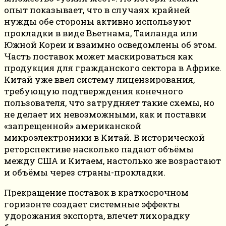
опыт показывает, что в случаях крайней
нужды обе стороны активно используют
прокладки в виде Вьетнама, Таиланда или
Южной Кореи и взаимно осведомлены об этом.
Часть поставок может маскироваться как
продукция для гражданского сектора в Африке.
Китай уже ввел систему лицензирования,
требующую подтверждения конечного
пользователя, что затрудняет такие схемы, но
не делает их невозможными, как и поставки
«запрещенной» американской
микроэлектроники в Китай. В исторической
реторспективе насколько падают объёмы
между США и Китаем, настолько же возрастают
и объёмы через страны-прокладки.
Прекращение поставок в краткосрочном
горизонте создает системные эффекты
удорожания экспорта, влечет лихорадку