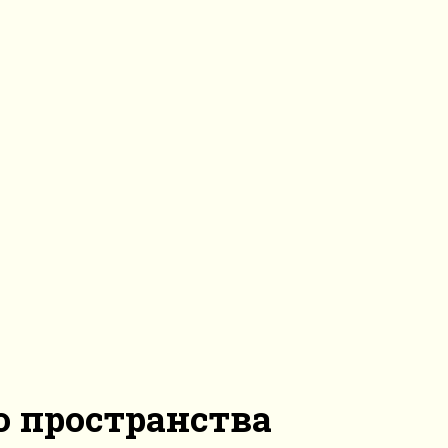
о пространства